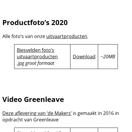
Productfoto’s 2020
Alle foto’s van onze
uitvaartproducten
.
Biesvelden foto’s
uitvaartproducten
Download
~20MB
.jpg groot formaat
Video Greenleave
Deze aflevering van ‘de Makers’
is gemaakt in 2016 in
opdracht van Greenleave