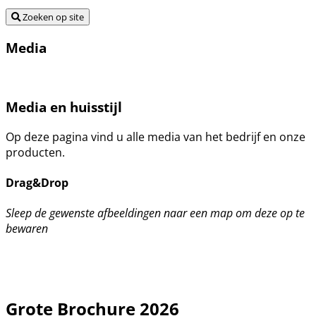
Zoeken op site
Media
Media en huisstijl
Op deze pagina vind u alle media van het bedrijf en onze
producten.
Drag&Drop
Sleep de gewenste afbeeldingen naar een map om deze op te
bewaren
Grote Brochure 2026