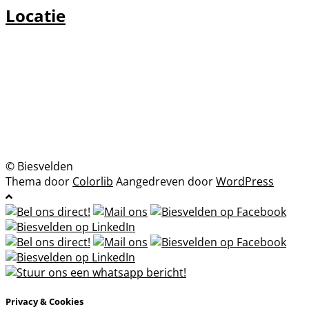
Locatie
© Biesvelden
Thema door
Colorlib
Aangedreven door
WordPress
Privacy & Cookies