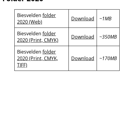
Biesvelden
folder
Download
~1MB
2020 (Web)
Biesvelden
folder
Download
~350MB
2020 (Print, CMYK)
Biesvelden
folder
2020 (Print, CMYK,
Download
~170MB
TIFF)