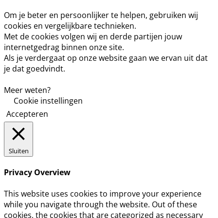
Om je beter en persoonlijker te helpen, gebruiken wij
cookies en vergelijkbare technieken.
Met de cookies volgen wij en derde partijen jouw
internetgedrag binnen onze site.
Als je verdergaat op onze website gaan we ervan uit dat
je dat goedvindt.
Meer weten?
Cookie instellingen
Accepteren
Sluiten
Privacy Overview
This website uses cookies to improve your experience
while you navigate through the website. Out of these
cookies, the cookies that are categorized as necessary